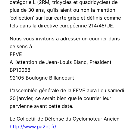
catégorie L (2RM, tricycles et quadricycles) de
plus de 30 ans, qu’ils aient ou non la mention
‘collection’ sur leur carte grise et définis comme
tels dans la directive européenne 214/45/UE.
Nous vous invitons à adresser un courrier dans
ce sens à :
FFVE
A l’attention de Jean-Louis Blanc, Président
BP10068
92105 Boulogne Billancourt
L’assemblée générale de la FFVE aura lieu samedi
20 janvier, ce serait bien que le courrier leur
parvienne avant cette date.
Le Collectif de Défense du Cyclomoteur Ancien
http://www.pa2ct.fr/