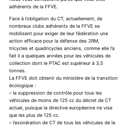
adhérents de la FFVE.
Face à l’obligation du CT, actuellement, de
nombreux clubs adhérents de la FFVE se
mobilisent pour exiger de leur fédération une
action efficace pour la défense des 2RM,
tricycles et quadricycles anciens, comme elle l’a
fait il a quelques années pour les véhicules de
collection dont le PTAC est supérieur à 3,5
tonnes.
La FFVE doit obtenir du ministère de la transition
écologique :
– la suppression de contrôle pour tous les
véhicules de moins de 125 cc du décret de CT
actuel, puisque la directive européenne ne vise
que les plus de 125 cc.
– l’exonération de CT de tous les véhicules de la